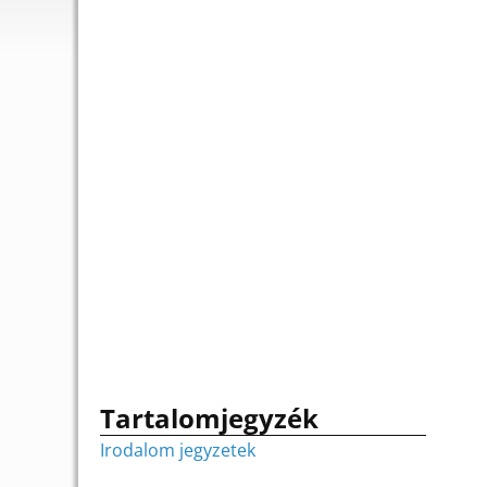
Tartalomjegyzék
Irodalom jegyzetek