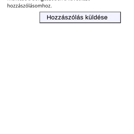
hozzászólásomhoz.