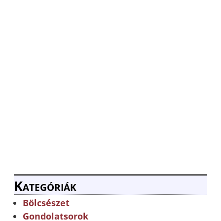
Kategóriák
Bölcsészet
Gondolatsorok