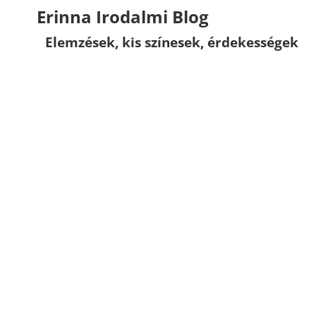
Erinna Irodalmi Blog
Elemzések, kis színesek, érdekességek