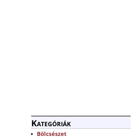
Kategóriák
Bölcsészet