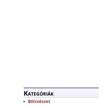
Kategóriák
Bölcsészet