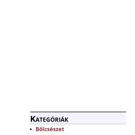
Kategóriák
Bölcsészet