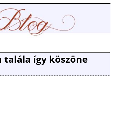
a talála így köszöne