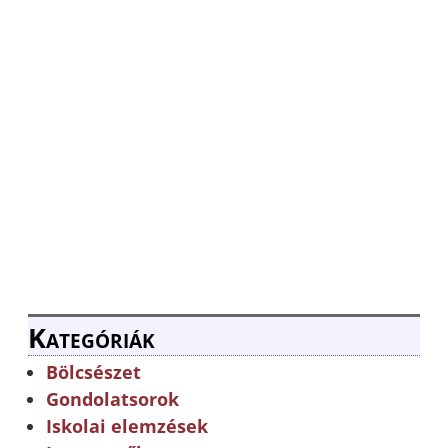
Kategóriák
Bölcsészet
Gondolatsorok
Iskolai elemzések