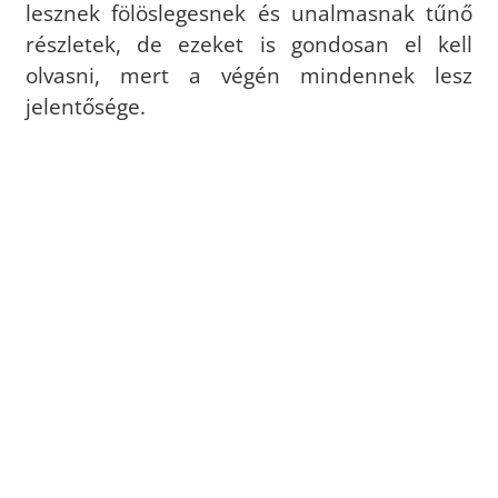
lesznek fölöslegesnek és unalmasnak tűnő
részletek, de ezeket is gondosan el kell
olvasni, mert a végén mindennek lesz
jelentősége.