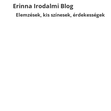
Erinna Irodalmi Blog
Elemzések, kis színesek, érdekességek