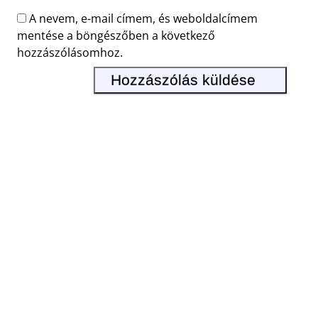
A nevem, e-mail címem, és weboldalcímem
mentése a böngészőben a következő
hozzászólásomhoz.