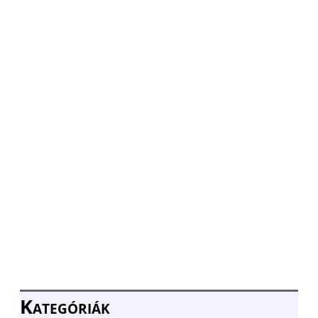
Kategóriák